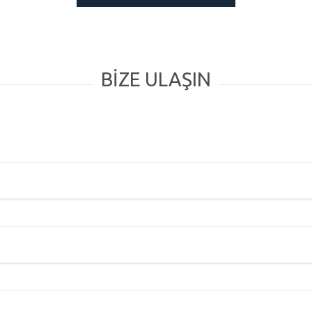
BİZE ULAŞIN