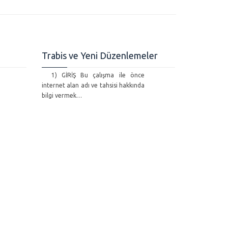
Trabis ve Yeni Düzenlemeler
1) GİRİŞ Bu çalışma ile önce
internet alan adı ve tahsisi hakkında
bilgi vermek…