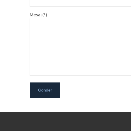
Mesaj (*)