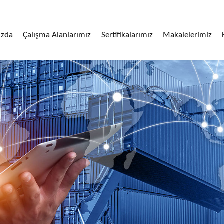
ızda
Çalışma Alanlarımız
Sertifikalarımız
Makalelerimiz