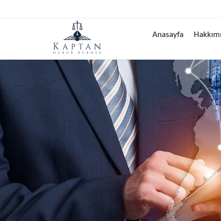
Anasayfa
Hakkım