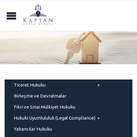
Ticaret Hukuku
Birleşme ve Devralmalar
Fikri ve Sinai Mülkiyet Hukuku
Hukuki Uyumlululuk (Legal Compliance)
Yabancılar Hukuku